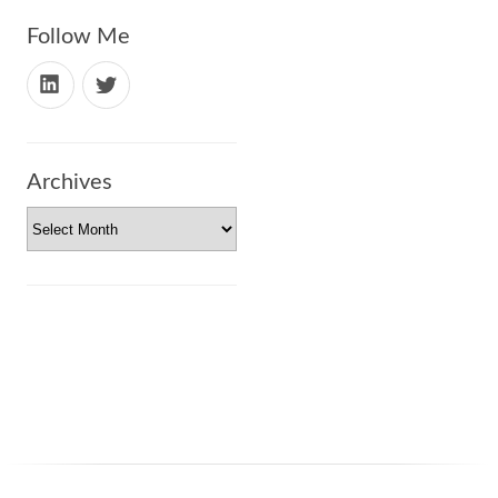
Follow Me
Archives
Archives