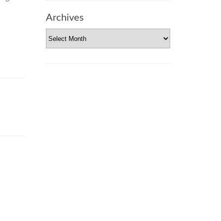
Archives
Archives