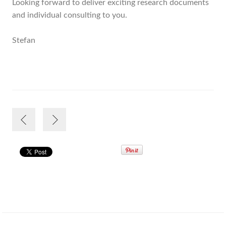
Looking forward to deliver exciting research documents
and individual consulting to you.
Stefan