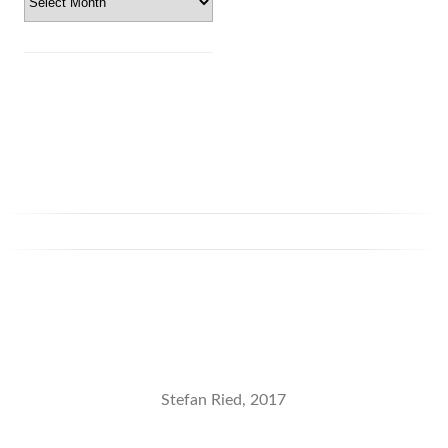
Stefan Ried, 2017