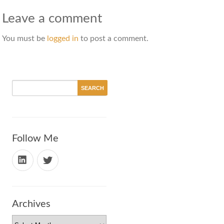
Leave a comment
You must be
logged in
to post a comment.
Follow Me
Archives
Archives