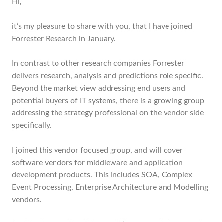
Hi,
it’s my pleasure to share with you, that I have joined
Forrester Research in January.
In contrast to other research companies Forrester
delivers research, analysis and predictions role specific.
Beyond the market view addressing end users and
potential buyers of IT systems, there is a growing group
addressing the strategy professional on the vendor side
specifically.
I joined this vendor focused group, and will cover
software vendors for middleware and application
development products. This includes SOA, Complex
Event Processing, Enterprise Architecture and Modelling
vendors.