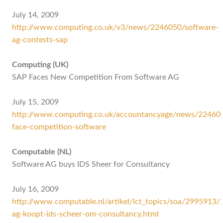
July 14, 2009
http://www.computing.co.uk/v3/news/2246050/software-
ag-contests-sap
Computing (UK)
SAP Faces New Competition From Software AG
July 15, 2009
http://www.computing.co.uk/accountancyage/news/22460
face-competition-software
Computable (NL)
Software AG buys IDS Sheer for Consultancy
July 16, 2009
http://www.computable.nl/artikel/ict_topics/soa/2995913
ag-koopt-ids-scheer-om-consultancy.html