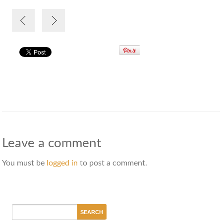
Leave a comment
You must be
logged in
to post a comment.