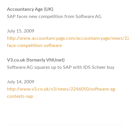
Accountancy Age (UK)
SAP faces new competition from Software AG
July 15, 2009
http://www.accountancyage.com/accountancyage/news/22
face-competition-software
V3.co.uk (formerly VNUnet)
Software AG squares up to SAP with IDS Scheer buy
July 14, 2009
http://www.v3.co.uk/v3/news/2246050/software-ag-
contests-sap