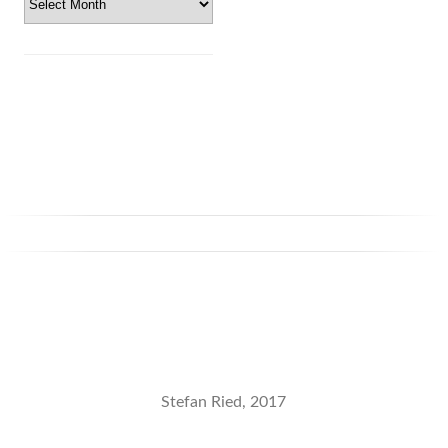
Stefan Ried, 2017