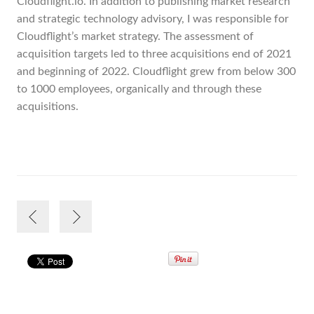
Cloudflight.io. In addition to publishing market research
and strategic technology advisory, I was responsible for
Cloudflight’s market strategy. The assessment of
acquisition targets led to three acquisitions end of 2021
and beginning of 2022. Cloudflight grew from below 300
to 1000 employees, organically and through these
acquisitions.