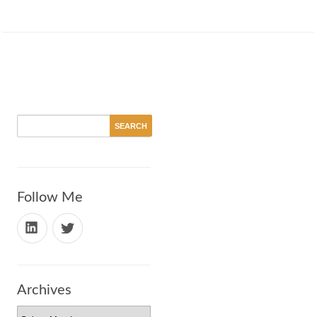
Follow Me
Archives
Archives