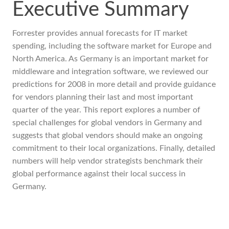
Executive Summary
Forrester provides annual forecasts for IT market
spending, including the software market for Europe and
North America. As Germany is an important market for
middleware and integration software, we reviewed our
predictions for 2008 in more detail and provide guidance
for vendors planning their last and most important
quarter of the year. This report explores a number of
special challenges for global vendors in Germany and
suggests that global vendors should make an ongoing
commitment to their local organizations. Finally, detailed
numbers will help vendor strategists benchmark their
global performance against their local success in
Germany.