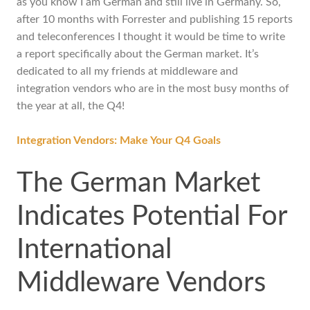
as you know I am German and still live in Germany. So,
after 10 months with Forrester and publishing 15 reports
and teleconferences I thought it would be time to write
a report specifically about the German market. It’s
dedicated to all my friends at middleware and
integration vendors who are in the most busy months of
the year at all, the Q4!
Integration Vendors: Make Your Q4 Goals
The German Market
Indicates Potential For
International
Middleware Vendors