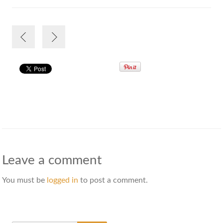
Leave a comment
You must be
logged in
to post a comment.