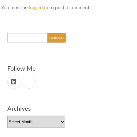
You must be
logged in
to post a comment.
Follow Me
Archives
Archives