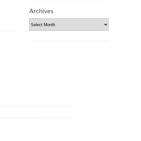
Archives
Archives